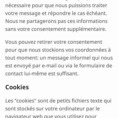
nécessaire pour que nous puissions traiter
votre message et répondre le cas échéant.
Nous ne partagerons pas ces informations
sans votre consentement supplémentaire.
Vous pouvez retirer votre consentement
pour que nous stockions vos coordonnées à
tout moment: un message informel qui nous
est envoyé par e-mail ou via le formulaire de
contact lui-même est suffisant.
Cookies
Les "cookies" sont de petits fichiers texte qui
sont stockés sur votre ordinateur par le
navigateur web que vous utilisez pour