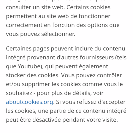
consulter un site web. Certains cookies
permettent au site web de fonctionner
correctement en fonction des options que
vous pouvez sélectionner.
Certaines pages peuvent inclure du contenu
intégré provenant d'autres fournisseurs (tels
que Youtube), qui peuvent également
stocker des cookies. Vous pouvez contrôler
et/ou supprimer les cookies comme vous le
souhaitez - pour plus de détails, voir
aboutcookies.org
. Si vous refusez d'accepter
les cookies, une partie de ce contenu intégré
peut être désactivée pendant votre visite.