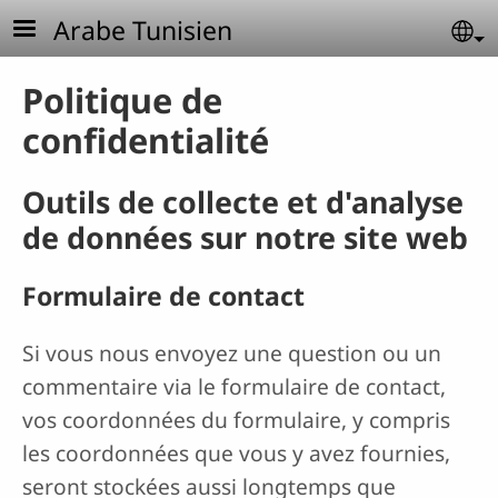
Aller au contenu principal
Arabe Tunisien
Se
Politique de
confidentialité
Outils de collecte et d'analyse
de données sur notre site web
Formulaire de contact
Si vous nous envoyez une question ou un
commentaire via le formulaire de contact,
vos coordonnées du formulaire, y compris
les coordonnées que vous y avez fournies,
seront stockées aussi longtemps que