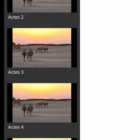
Actes 2
Actes 3
Actes 4