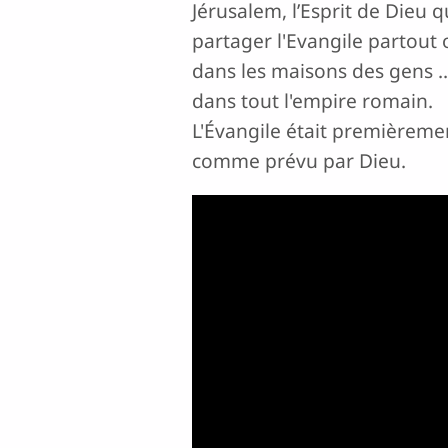
Jérusalem, l’Esprit de Dieu 
partager l'Evangile partout o
dans les maisons des gens .
dans tout l'empire romain.
L'Évangile était premièrement
comme prévu par Dieu.