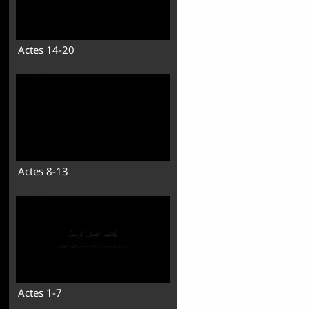
Actes 14-20
Actes 8-13
Actes 1-7