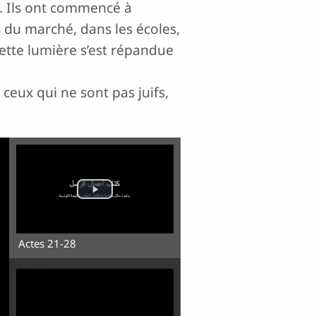
x. Ils ont commencé à
s du marché, dans les écoles,
ette lumière s’est répandue
 ceux qui ne sont pas juifs,
Actes 21-28