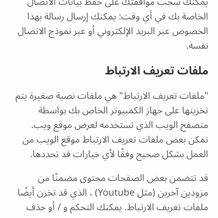
يمكنك سحب موافقتك على حفظ بيانات الاتصال
الخاصة بك في أي وقت: يمكنك إرسال رسالة بهذا
الخصوص عبر البريد الإلكتروني أو عبر نموذج الاتصال
نفسه.
ملفات تعريف الارتباط
"ملفات تعريف الارتباط" هي ملفات نصية صغيرة يتم
تخزينها على جهاز الكمبيوتر الخاص بك بواسطة
متصفح الويب الذي تستخدمه لعرض موقع ويب.
تمكن بعض ملفات تعريف الارتباط موقع الويب من
العمل بشكل صحيح وفقًا لأي خيارات قد تحددها.
قد تتضمن بعض الصفحات محتوى مضمنًا من
مزودين آخرين (مثل Youtube) ، الذي قد تخزن أيضًا
ملفات تعريف الارتباط. يمكنك التحكم و / أو حذف