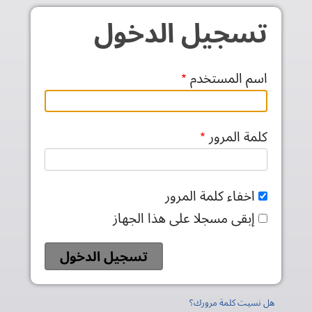
جاوز إلى المحتوى الرئيسي
تسجيل الدخول
اسم المستخدم
كلمة المرور
اخفاء كلمة المرور
إبقى مسجلا على هذا الجهاز
هل نسيت كلمة مرورك؟