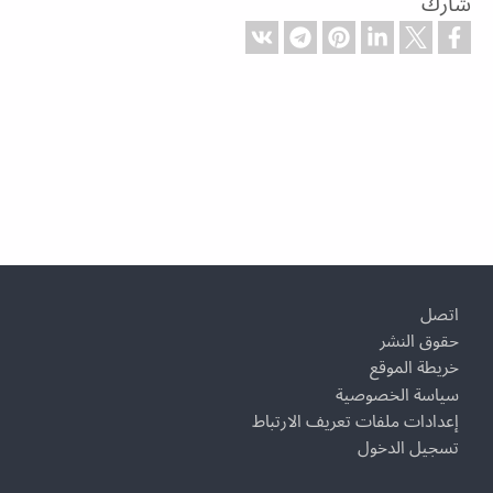
شارك
Footer
اتصل
حقوق النشر
خريطة الموقع
سياسة الخصوصية
إعدادات ملفات تعريف الارتباط
تسجيل الدخول